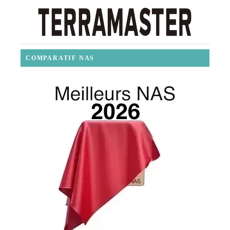
COMPARATIF NAS