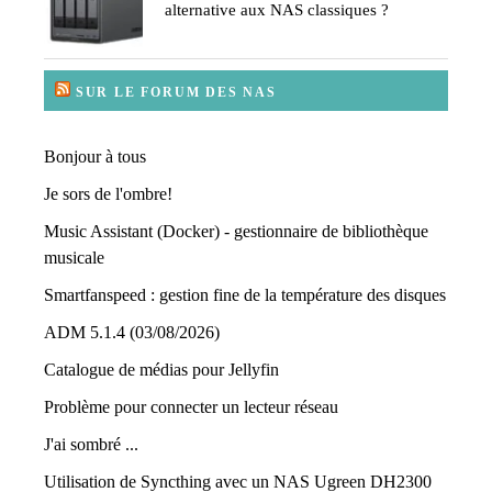
alternative aux NAS classiques ?
SUR LE FORUM DES NAS
Bonjour à tous
Je sors de l'ombre!
Music Assistant (Docker) - gestionnaire de bibliothèque
musicale
Smartfanspeed : gestion fine de la température des disques
ADM 5.1.4 (03/08/2026)
Catalogue de médias pour Jellyfin
Problème pour connecter un lecteur réseau
J'ai sombré ...
Utilisation de Syncthing avec un NAS Ugreen DH2300