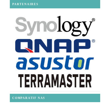
PARTENAIRES
COMPARATIF NAS