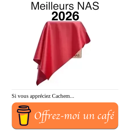
Si vous appréciez Cachem...