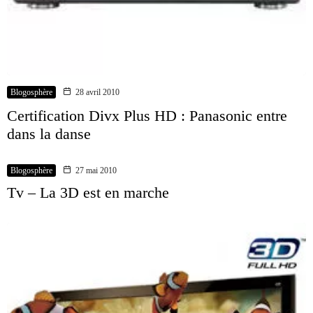
Blogosphère
28 avril 2010
Certification Divx Plus HD : Panasonic entre
dans la danse
Blogosphère
27 mai 2010
Tv – La 3D est en marche