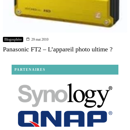
Blogosphère
29 mai 2010
Panasonic FT2 – L’appareil photo ultime ?
PARTENAIRES