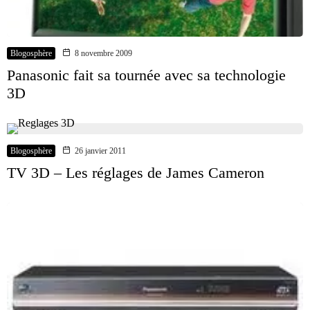
Blogosphère
8 novembre 2009
Panasonic fait sa tournée avec sa technologie
3D
Blogosphère
26 janvier 2011
TV 3D – Les réglages de James Cameron