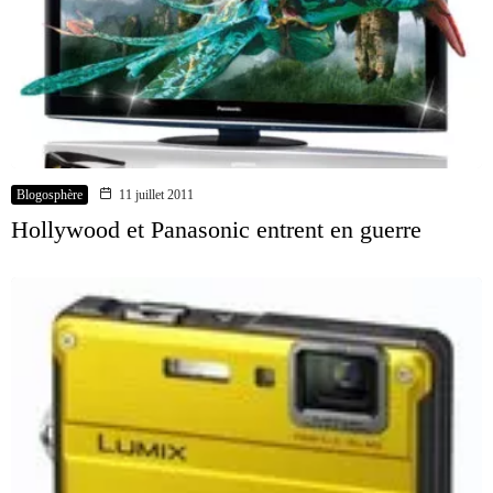
Blogosphère
11 juillet 2011
Hollywood et Panasonic entrent en guerre