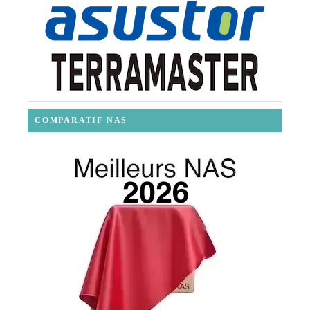
COMPARATIF NAS