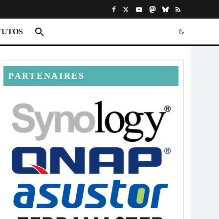
TUTOS
PARTENAIRES