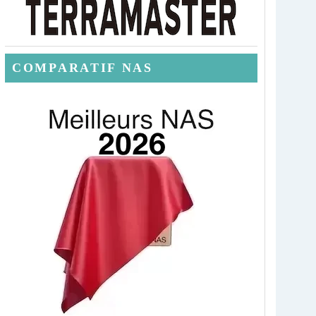
COMPARATIF NAS