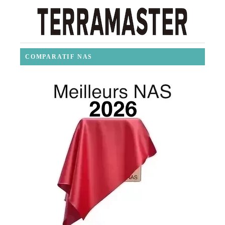
COMPARATIF NAS