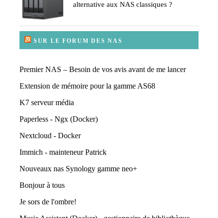
alternative aux NAS classiques ?
SUR LE FORUM DES NAS
Premier NAS – Besoin de vos avis avant de me lancer
Extension de mémoire pour la gamme AS68
K7 serveur média
Paperless - Ngx (Docker)
Nextcloud - Docker
Immich - mainteneur Patrick
Nouveaux nas Synology gamme neo+
Bonjour à tous
Je sors de l'ombre!