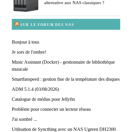
alternative aux NAS classiques ?
SUR LE FORUM DES NAS
Bonjour à tous
Je sors de l'ombre!
Music Assistant (Docker) - gestionnaire de bibliothèque
musicale
Smartfanspeed : gestion fine de la température des disques
ADM 5.1.4 (03/08/2026)
Catalogue de médias pour Jellyfin
Problème pour connecter un lecteur réseau
J'ai sombré ...
Utilisation de Syncthing avec un NAS Ugreen DH2300