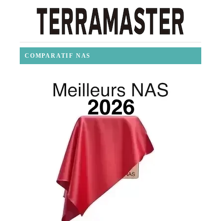
COMPARATIF NAS