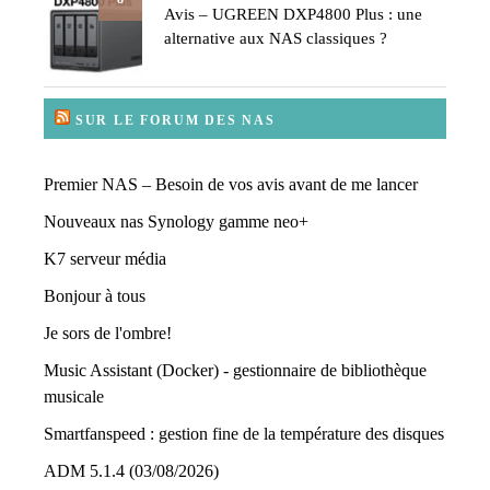
Avis – UGREEN DXP4800 Plus : une
alternative aux NAS classiques ?
SUR LE FORUM DES NAS
Premier NAS – Besoin de vos avis avant de me lancer
Nouveaux nas Synology gamme neo+
K7 serveur média
Bonjour à tous
Je sors de l'ombre!
Music Assistant (Docker) - gestionnaire de bibliothèque
musicale
Smartfanspeed : gestion fine de la température des disques
ADM 5.1.4 (03/08/2026)