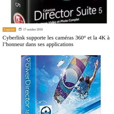
Logiciels
17 octobre 2016
Cyberlink supporte les caméras 360° et la 4K à
l’honneur dans ses applications