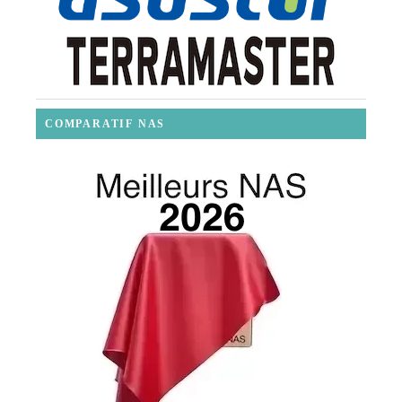
COMPARATIF NAS