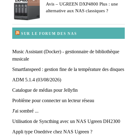
Avis – UGREEN DXP4800 Plus : une
alternative aux NAS classiques ?
SUR LE FORUM DES NAS
Music Assistant (Docker) - gestionnaire de bibliothèque
musicale
Smartfanspeed : gestion fine de la température des disques
ADM 5.1.4 (03/08/2026)
Catalogue de médias pour Jellyfin
Problème pour connecter un lecteur réseau
J'ai sombré ...
Utilisation de Syncthing avec un NAS Ugreen DH2300
Appli type Onedrive chez NAS Ugreen ?