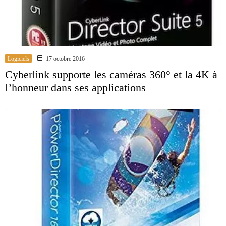
Logiciels
17 octobre 2016
Cyberlink supporte les caméras 360° et la 4K à
l’honneur dans ses applications