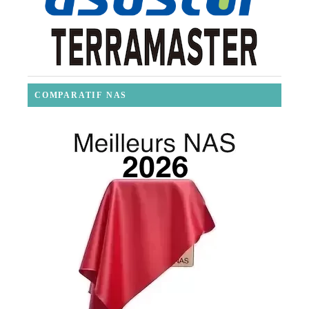
COMPARATIF NAS