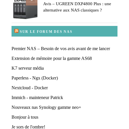
Avis – UGREEN DXP4800 Plus : une
alternative aux NAS classiques ?
SUR LE FORUM DES NAS
Premier NAS – Besoin de vos avis avant de me lancer
Extension de mémoire pour la gamme AS68
K7 serveur média
Paperless - Ngx (Docker)
Nextcloud - Docker
Immich - mainteneur Patrick
Nouveaux nas Synology gamme neo+
Bonjour à tous
Je sors de l'ombre!