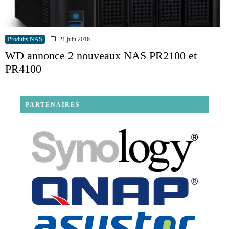
Produits NAS
21 juin 2016
WD annonce 2 nouveaux NAS PR2100 et
PR4100
PARTENAIRES