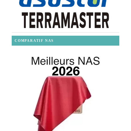
COMPARATIF NAS