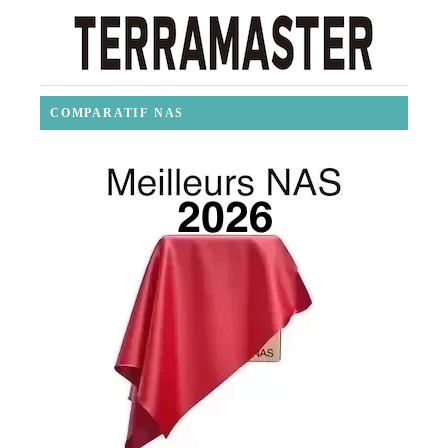
COMPARATIF NAS