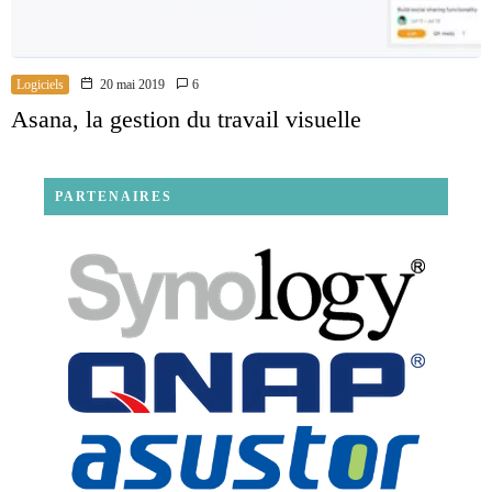
Logiciels
20 mai 2019
6
Asana, la gestion du travail visuelle
PARTENAIRES