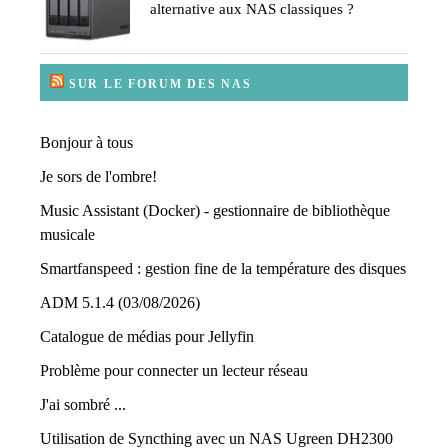
alternative aux NAS classiques ?
SUR LE FORUM DES NAS
Bonjour à tous
Je sors de l'ombre!
Music Assistant (Docker) - gestionnaire de bibliothèque
musicale
Smartfanspeed : gestion fine de la température des disques
ADM 5.1.4 (03/08/2026)
Catalogue de médias pour Jellyfin
Problème pour connecter un lecteur réseau
J'ai sombré ...
Utilisation de Syncthing avec un NAS Ugreen DH2300