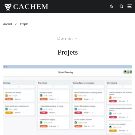
Accueil
Projets
Dernier
Projets