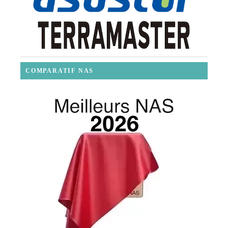
COMPARATIF NAS