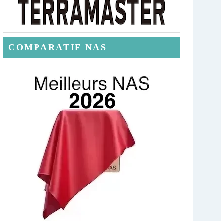
COMPARATIF NAS