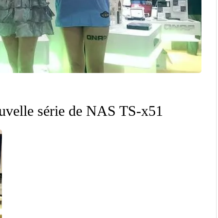
uvelle série de NAS TS-x51