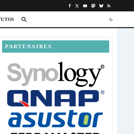
TUTOS
PARTENAIRES