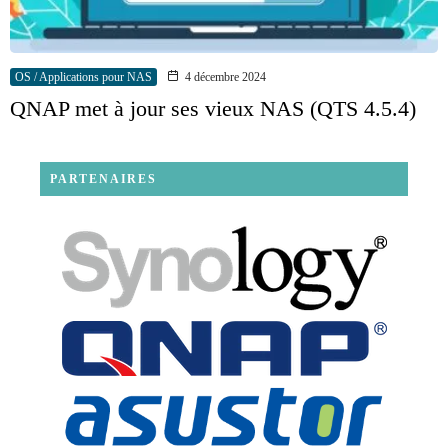
OS / Applications pour NAS
4 décembre 2024
QNAP met à jour ses vieux NAS (QTS 4.5.4)
PARTENAIRES