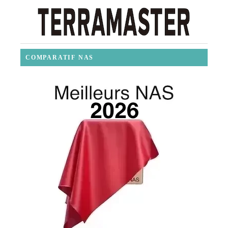
COMPARATIF NAS