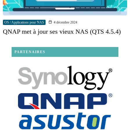
OS / Applications pour NAS
4 décembre 2024
QNAP met à jour ses vieux NAS (QTS 4.5.4)
PARTENAIRES