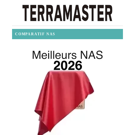
COMPARATIF NAS