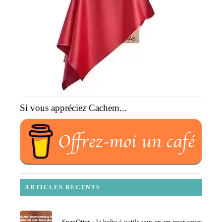
Si vous appréciez Cachem...
ARTICLES RECENTS