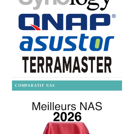
COMPARATIF NAS