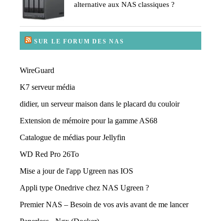
alternative aux NAS classiques ?
SUR LE FORUM DES NAS
WireGuard
K7 serveur média
didier, un serveur maison dans le placard du couloir
Extension de mémoire pour la gamme AS68
Catalogue de médias pour Jellyfin
WD Red Pro 26To
Mise a jour de l'app Ugreen nas IOS
Appli type Onedrive chez NAS Ugreen ?
Premier NAS – Besoin de vos avis avant de me lancer