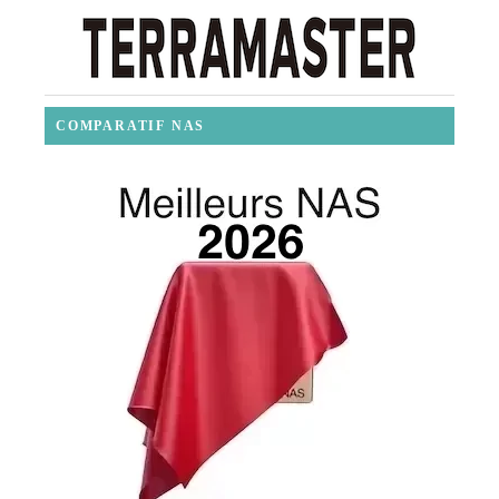
COMPARATIF NAS