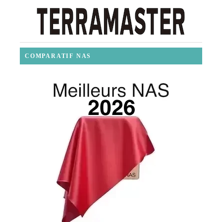
COMPARATIF NAS