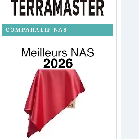
COMPARATIF NAS