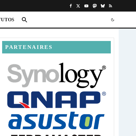
TUTOS
PARTENAIRES