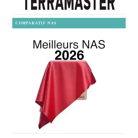
COMPARATIF NAS