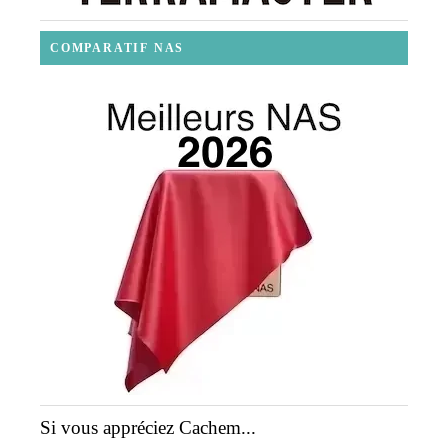
COMPARATIF NAS
Si vous appréciez Cachem...