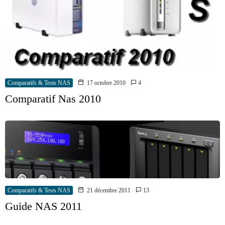
Comparatifs & Tests NAS
17 octobre 2010
4
Comparatif Nas 2010
Comparatifs & Tests NAS
21 décembre 2011
13
Guide NAS 2011