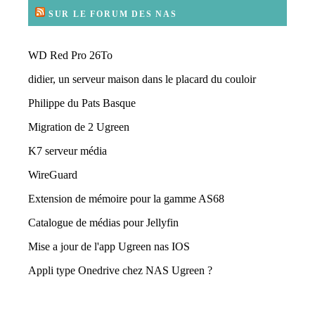
SUR LE FORUM DES NAS
WD Red Pro 26To
didier, un serveur maison dans le placard du couloir
Philippe du Pats Basque
Migration de 2 Ugreen
K7 serveur média
WireGuard
Extension de mémoire pour la gamme AS68
Catalogue de médias pour Jellyfin
Mise a jour de l'app Ugreen nas IOS
Appli type Onedrive chez NAS Ugreen ?