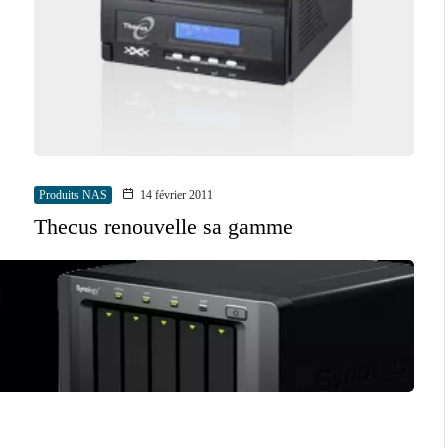
Produits NAS
14 février 2011
Thecus renouvelle sa gamme