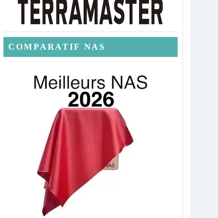
COMPARATIF NAS