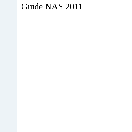
Guide NAS 2011