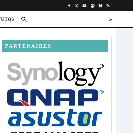
TUTOS
PARTENAIRES