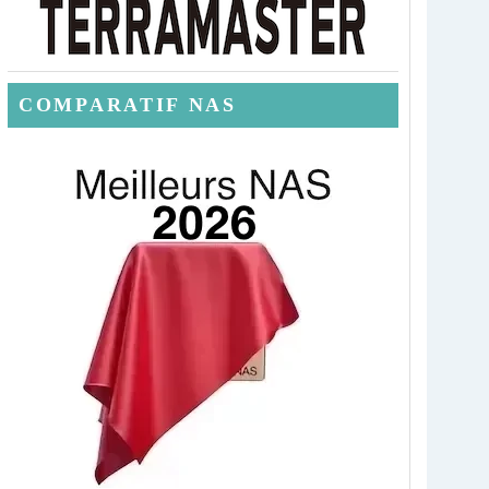
COMPARATIF NAS