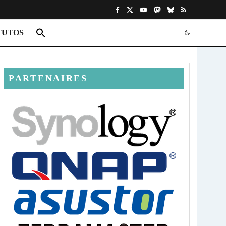
TUTOS
PARTENAIRES