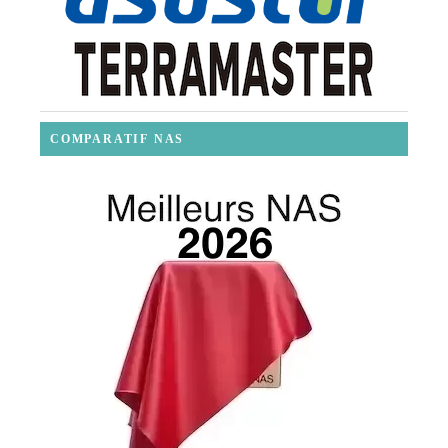
COMPARATIF NAS