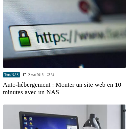
Tuto NAS
2 mai 2016
34
Auto-hébergement : Monter un site web en 10
minutes avec un NAS