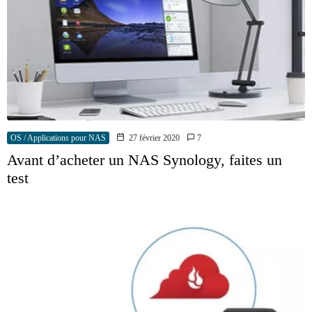
OS / Applications pour NAS
27 février 2020
7
Avant d’acheter un NAS Synology, faites un
test