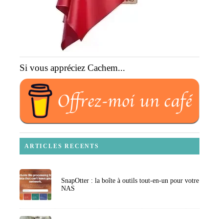
Si vous appréciez Cachem...
ARTICLES RECENTS
SnapOtter : la boîte à outils tout-en-un pour votre
NAS