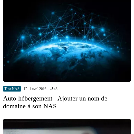
Tuto NAS
1 avril 2016
43
Auto-hébergement : Ajouter un nom de
domaine à son NAS