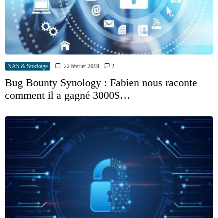
NAS & Stockage
22 février 2019
2
Bug Bounty Synology : Fabien nous raconte
comment il a gagné 3000$…