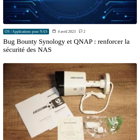
OS / Applications pour NAS
4 avril 2023
2
Bug Bounty Synology et QNAP : renforcer la
sécurité des NAS