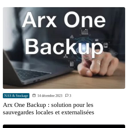
NAS & Stockage
14 décembre 2023
3
Arx One Backup : solution pour les
sauvegardes locales et externalisées