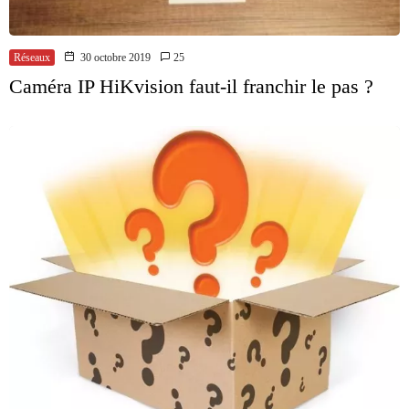
Réseaux
30 octobre 2019
25
Caméra IP HiKvision faut-il franchir le pas ?