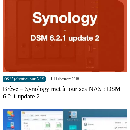
OS / Applications pour NAS
11 décembre 2018
Brève – Synology met à jour ses NAS : DSM
6.2.1 update 2