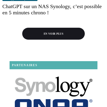
ChatGPT sur un NAS Synology, c’est possible
en 5 minutes chrono !
EN VOIR PLUS
PARTENAIRES