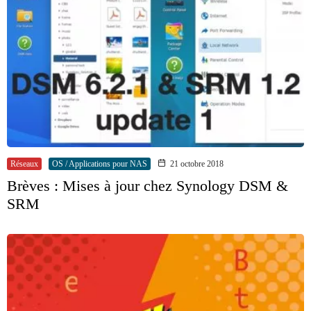
Réseaux
OS / Applications pour NAS
21 octobre 2018
Brèves : Mises à jour chez Synology DSM &
SRM