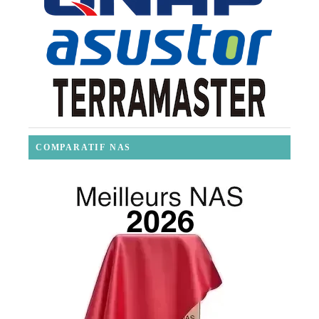
COMPARATIF NAS