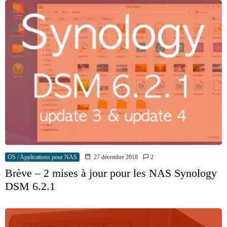
OS / Applications pour NAS
27 décembre 2018
2
Brève – 2 mises à jour pour les NAS Synology
DSM 6.2.1