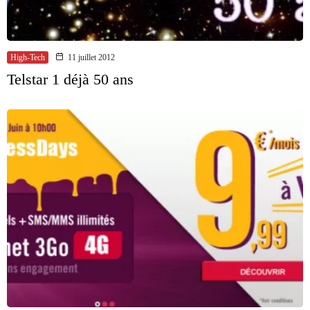
High-Tech
11 juillet 2012
Telstar 1 déjà 50 ans