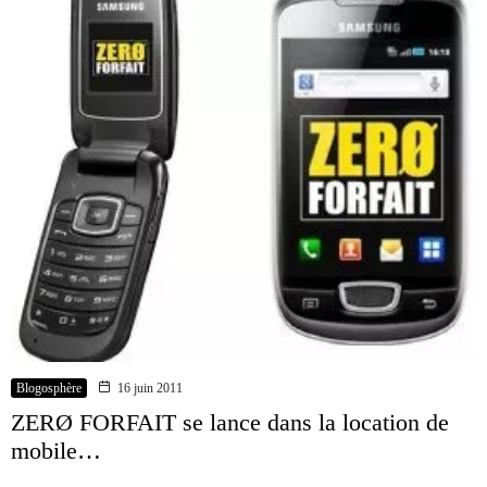
Blogosphère
16 juin 2011
ZERØ FORFAIT se lance dans la location de
mobile…