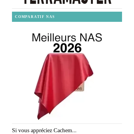
COMPARATIF NAS
Si vous appréciez Cachem...