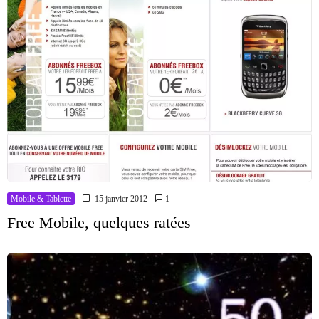
Mobile & Tablette
15 janvier 2012
1
Free Mobile, quelques ratées