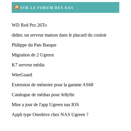
SUR LE FORUM DES NAS
WD Red Pro 26To
didier, un serveur maison dans le placard du couloir
Philippe du Pats Basque
Migration de 2 Ugreen
K7 serveur média
WireGuard
Extension de mémoire pour la gamme AS68
Catalogue de médias pour Jellyfin
Mise a jour de l'app Ugreen nas IOS
Appli type Onedrive chez NAS Ugreen ?