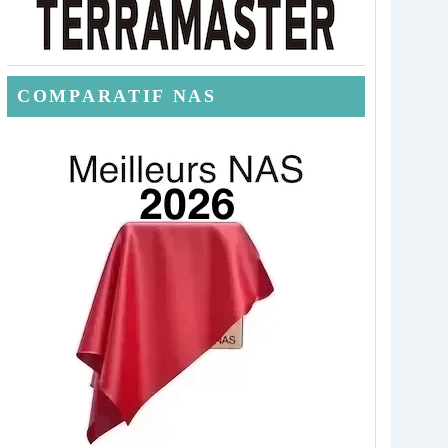
COMPARATIF NAS