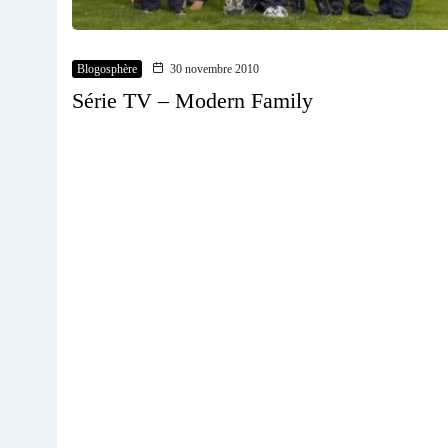
Blogosphère
30 novembre 2010
Série TV – Modern Family