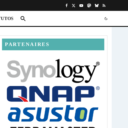
TUTOS
PARTENAIRES