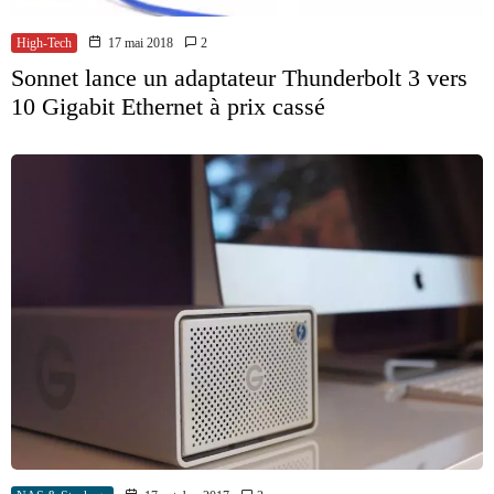
High-Tech
17 mai 2018
2
Sonnet lance un adaptateur Thunderbolt 3 vers
10 Gigabit Ethernet à prix cassé