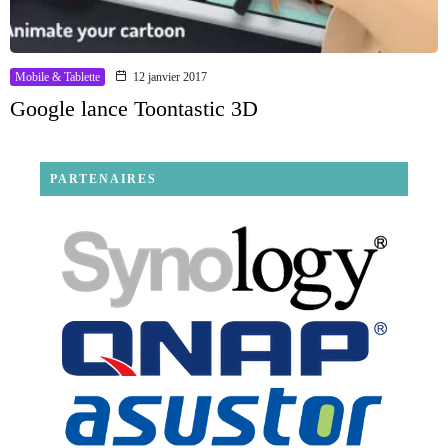
Mobile & Tablette
12 janvier 2017
Google lance Toontastic 3D
PARTENAIRES