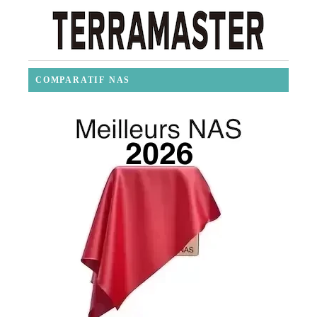
COMPARATIF NAS