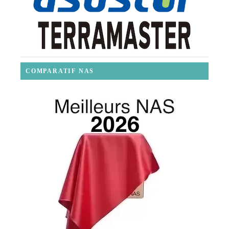
COMPARATIF NAS