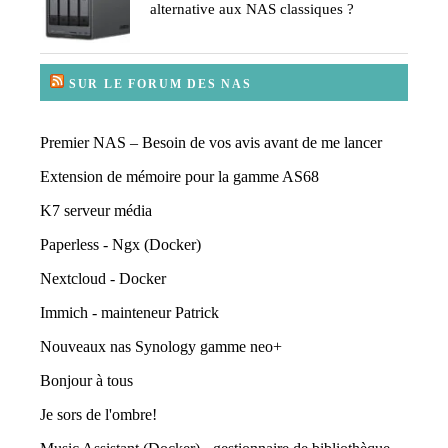
alternative aux NAS classiques ?
SUR LE FORUM DES NAS
Premier NAS – Besoin de vos avis avant de me lancer
Extension de mémoire pour la gamme AS68
K7 serveur média
Paperless - Ngx (Docker)
Nextcloud - Docker
Immich - mainteneur Patrick
Nouveaux nas Synology gamme neo+
Bonjour à tous
Je sors de l'ombre!