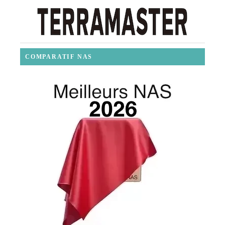
COMPARATIF NAS