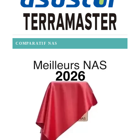
COMPARATIF NAS