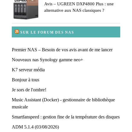
Avis – UGREEN DXP4800 Plus : une
alternative aux NAS classiques ?
SUR LE FORUM DES NAS
Premier NAS – Besoin de vos avis avant de me lancer
Nouveaux nas Synology gamme neo+
K7 serveur média
Bonjour à tous
Je sors de l'ombre!
Music Assistant (Docker) - gestionnaire de bibliothèque
musicale
Smartfanspeed : gestion fine de la température des disques
ADM 5.1.4 (03/08/2026)