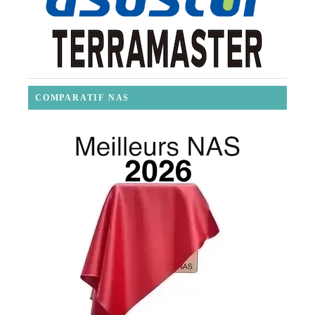
COMPARATIF NAS