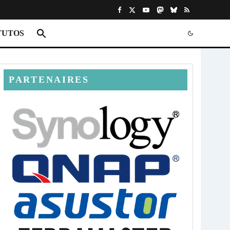
TUTOS
PARTENAIRES