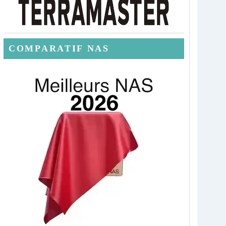
COMPARATIF NAS