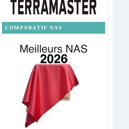
COMPARATIF NAS