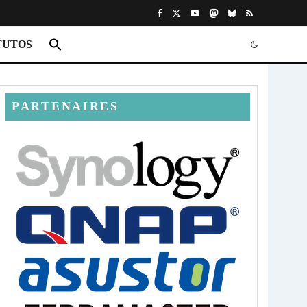
TUTOS
PARTENAIRES