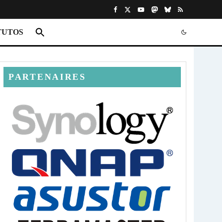
TUTOS
PARTENAIRES