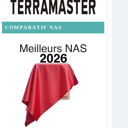
COMPARATIF NAS