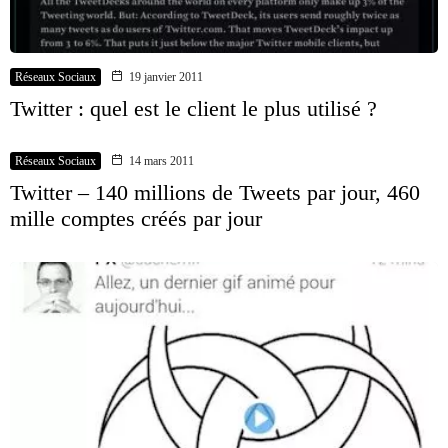
Réseaux Sociaux
19 janvier 2011
Twitter : quel est le client le plus utilisé ?
Réseaux Sociaux
14 mars 2011
Twitter – 140 millions de Tweets par jour, 460
mille comptes créés par jour