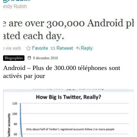
Blogosphère
9 décembre 2010
Android – Plus de 300.000 téléphones sont
activés par jour