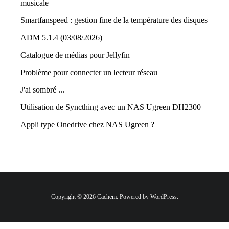
musicale
Smartfanspeed : gestion fine de la température des disques
ADM 5.1.4 (03/08/2026)
Catalogue de médias pour Jellyfin
Problème pour connecter un lecteur réseau
J'ai sombré ...
Utilisation de Syncthing avec un NAS Ugreen DH2300
Appli type Onedrive chez NAS Ugreen ?
Copyright © 2026 Cachem. Powered by WordPress.