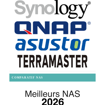
COMPARATIF NAS