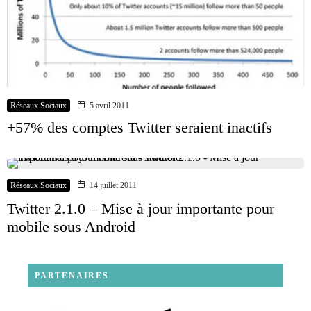
Réseaux Sociaux
5 avril 2011
+57% des comptes Twitter seraient inactifs
Réseaux Sociaux
14 juillet 2011
Twitter 2.1.0 – Mise à jour importante pour
mobile sous Android
PARTENAIRES