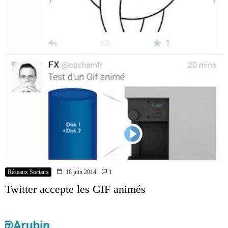
Réseaux Sociaux
18 juin 2014
1
Twitter accepte les GIF animés