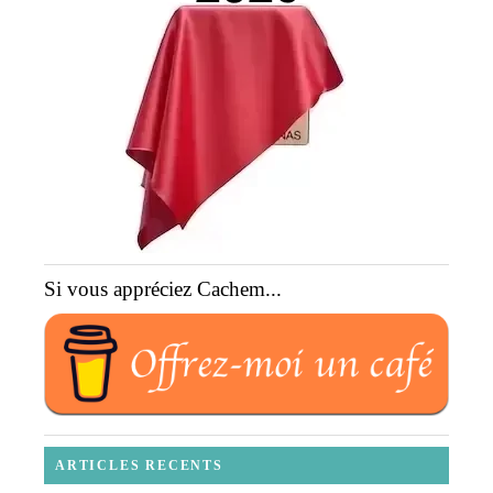
Si vous appréciez Cachem...
ARTICLES RECENTS