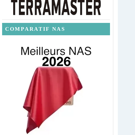
COMPARATIF NAS