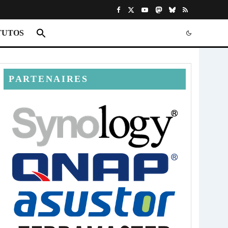
TUTOS
PARTENAIRES