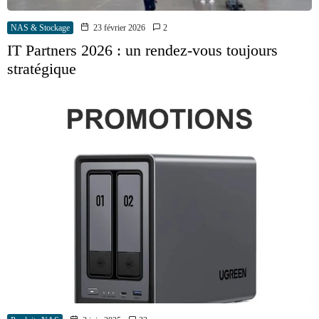
NAS & Stockage
23 février 2026
2
IT Partners 2026 : un rendez-vous toujours
stratégique