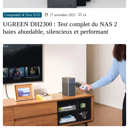
Comparatifs & Tests NAS
27 novembre 2025
14
UGREEN DH2300 : Test complet du NAS 2
baies abordable, silencieux et performant