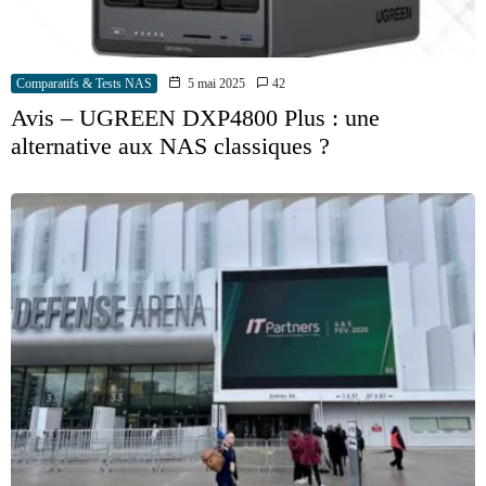
Comparatifs & Tests NAS
5 mai 2025
42
Avis – UGREEN DXP4800 Plus : une
alternative aux NAS classiques ?