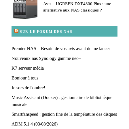
Avis – UGREEN DXP4800 Plus : une
alternative aux NAS classiques ?
SUR LE FORUM DES NAS
Premier NAS – Besoin de vos avis avant de me lancer
Nouveaux nas Synology gamme neo+
K7 serveur média
Bonjour à tous
Je sors de l'ombre!
Music Assistant (Docker) - gestionnaire de bibliothèque
musicale
Smartfanspeed : gestion fine de la température des disques
ADM 5.1.4 (03/08/2026)