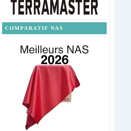
COMPARATIF NAS