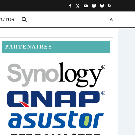
TUTOS
PARTENAIRES