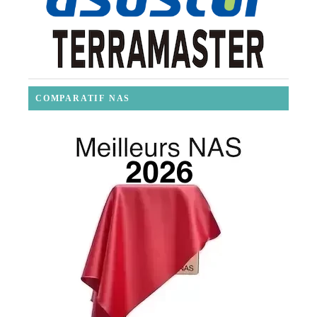
COMPARATIF NAS