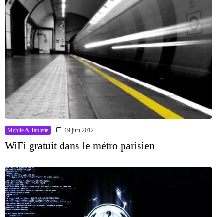
Mobile & Tablette
19 juin 2012
WiFi gratuit dans le métro parisien