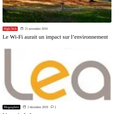
High-Tech
21 novembre 2010
Le Wi-Fi aurait un impact sur l’environnement
Blogosphère
2 décembre 2010
2