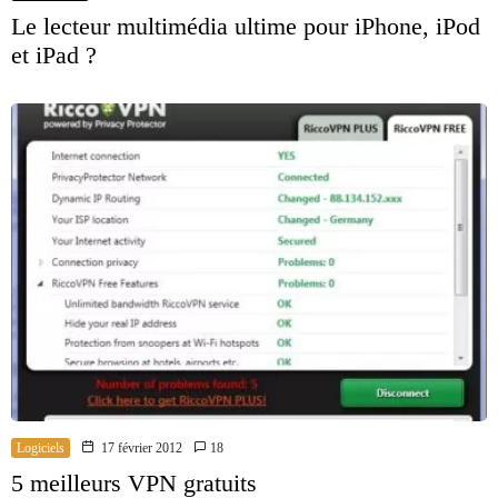
Le lecteur multimédia ultime pour iPhone, iPod
et iPad ?
Logiciels
17 février 2012
18
5 meilleurs VPN gratuits