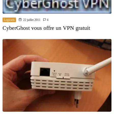
Logiciels
22 juillet 2011
4
CyberGhost vous offre un VPN gratuit