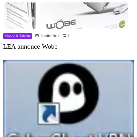
Mobile & Tablette
6 juillet 2011
3
LEA annonce Wobe