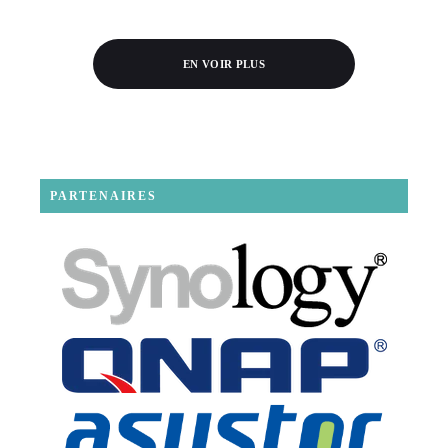
EN VOIR PLUS
PARTENAIRES