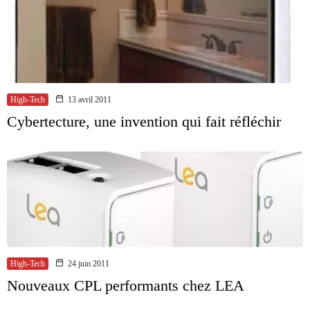
High-Tech
13 avril 2011
Cybertecture, une invention qui fait réfléchir
High-Tech
24 juin 2011
Nouveaux CPL performants chez LEA