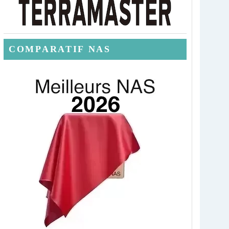
COMPARATIF NAS