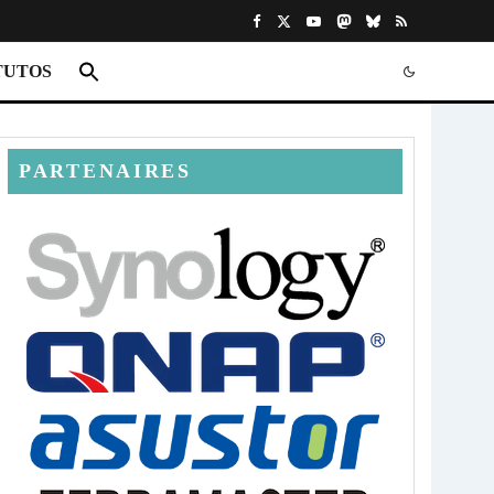
TUTOS
PARTENAIRES