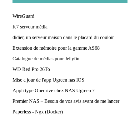
WireGuard
K7 serveur média
didier, un serveur maison dans le placard du couloir
Extension de mémoire pour la gamme AS68
Catalogue de médias pour Jellyfin
WD Red Pro 26To
Mise a jour de l'app Ugreen nas IOS
Appli type Onedrive chez NAS Ugreen ?
Premier NAS – Besoin de vos avis avant de me lancer
Paperless - Ngx (Docker)