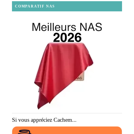
COMPARATIF NAS
Si vous appréciez Cachem...