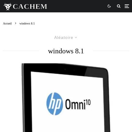
Accueil
windows 8.1
Aléatoire
windows 8.1