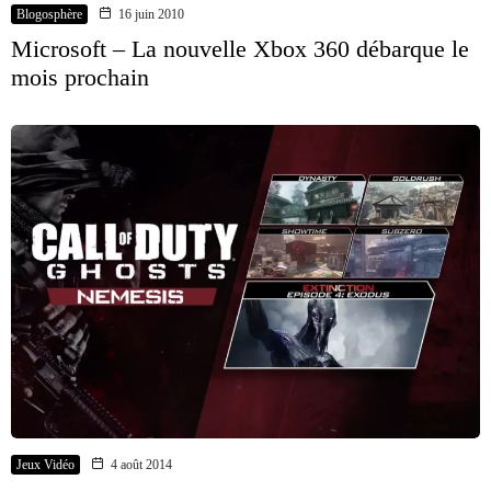
Blogosphère
16 juin 2010
Microsoft – La nouvelle Xbox 360 débarque le
mois prochain
Jeux Vidéo
4 août 2014