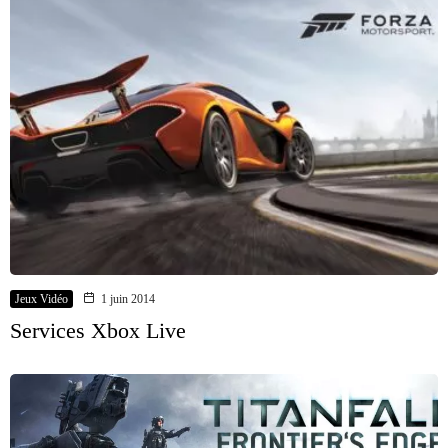
Jeux Vidéo
1 juin 2014
Services Xbox Live