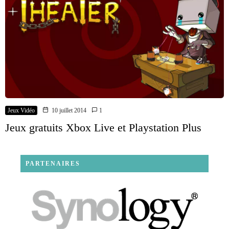
Jeux Vidéo
10 juillet 2014
1
Jeux gratuits Xbox Live et Playstation Plus
PARTENAIRES