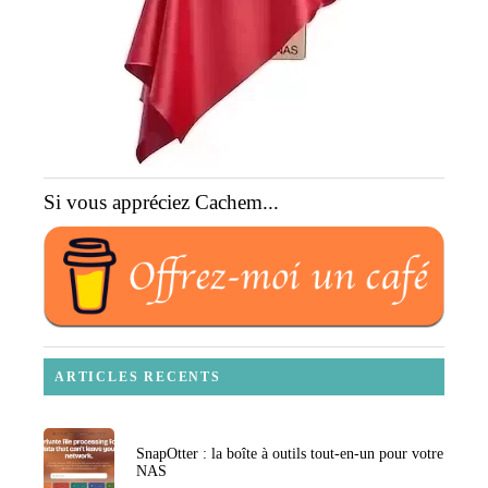
Si vous appréciez Cachem...
ARTICLES RECENTS
SnapOtter : la boîte à outils tout-en-un pour votre
NAS