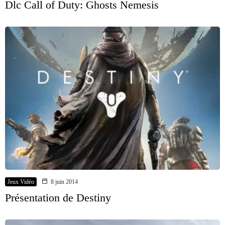
Dlc Call of Duty: Ghosts Nemesis
Jeux Vidéo
8 juin 2014
Présentation de Destiny