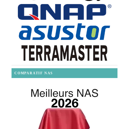
COMPARATIF NAS