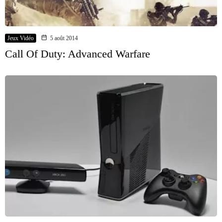
Jeux Vidéo
5 août 2014
Call Of Duty: Advanced Warfare