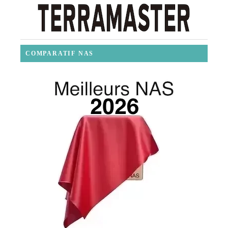
COMPARATIF NAS