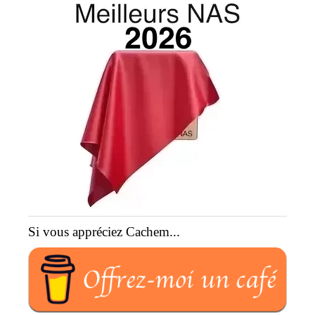
Si vous appréciez Cachem...