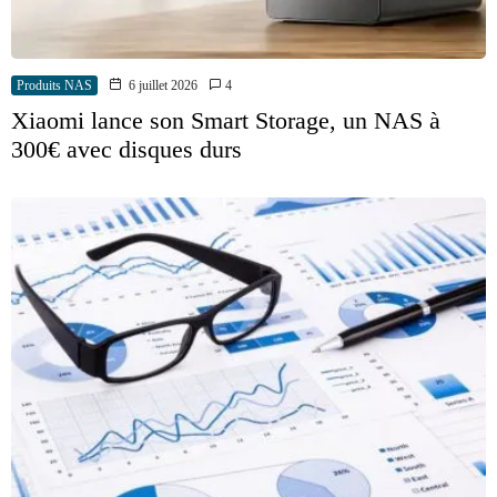
Produits NAS
6 juillet 2026
4
Xiaomi lance son Smart Storage, un NAS à
300€ avec disques durs