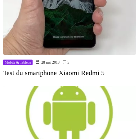
Mobile & Tablette
28 mai 2018
5
Test du smartphone Xiaomi Redmi 5