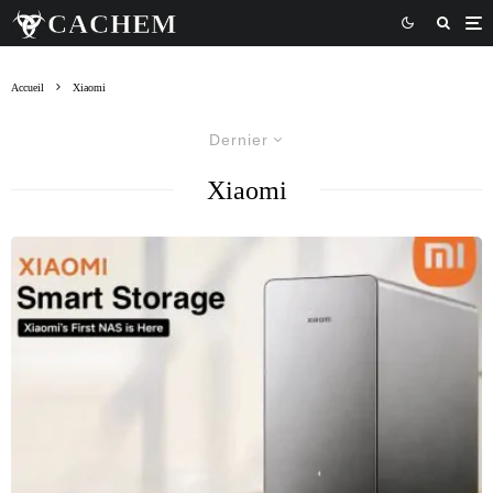
Accueil
Xiaomi
Dernier
Xiaomi