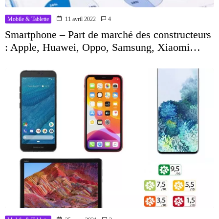
Mobile & Tablette
11 avril 2022
4
Smartphone – Part de marché des constructeurs
: Apple, Huawei, Oppo, Samsung, Xiaomi…