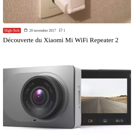
High-Tech
20 novembre 2017
1
Découverte du Xiaomi Mi WiFi Repeater 2