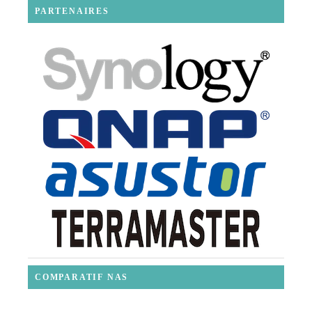
PARTENAIRES
COMPARATIF NAS