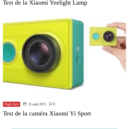
Test de la Xiaomi Yeelight Lamp
High-Tech
31 août 2015
9
Test de la caméra Xiaomi Yi Sport