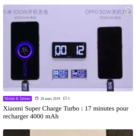
Mobile & Tablette
28 mars 2019
3
Xiaomi Super Charge Turbo : 17 minutes pour
recharger 4000 mAh