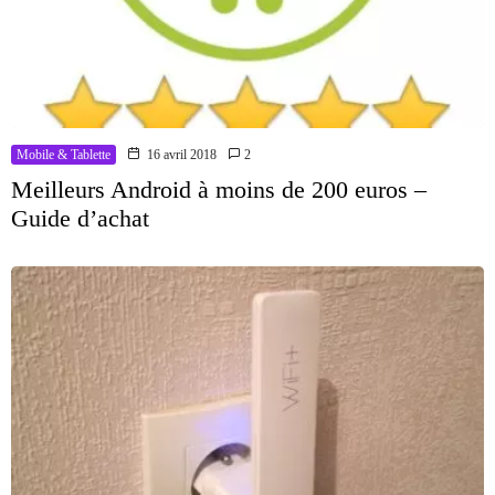
Mobile & Tablette
16 avril 2018
2
Meilleurs Android à moins de 200 euros –
Guide d’achat