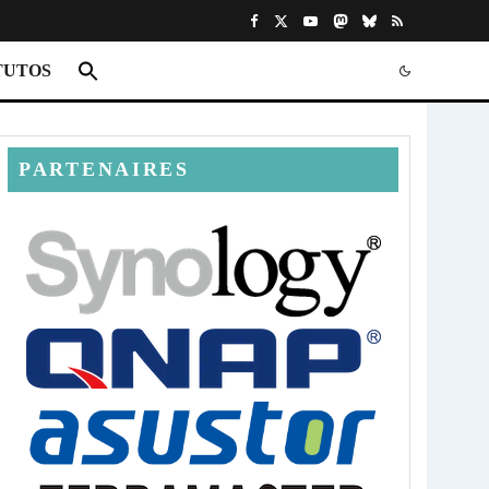
TUTOS
PARTENAIRES