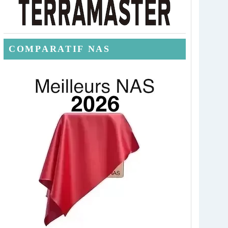
COMPARATIF NAS