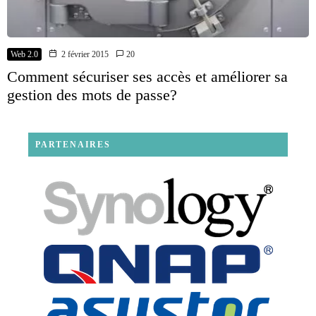
Web 2.0
2 février 2015
20
Comment sécuriser ses accès et améliorer sa
gestion des mots de passe?
PARTENAIRES