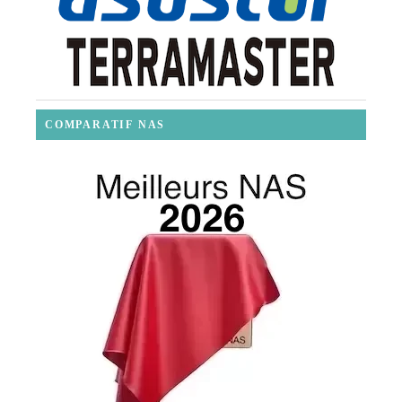
COMPARATIF NAS