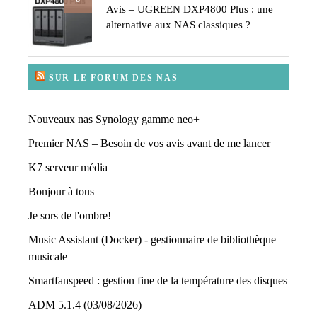
Avis – UGREEN DXP4800 Plus : une
alternative aux NAS classiques ?
SUR LE FORUM DES NAS
Nouveaux nas Synology gamme neo+
Premier NAS – Besoin de vos avis avant de me lancer
K7 serveur média
Bonjour à tous
Je sors de l'ombre!
Music Assistant (Docker) - gestionnaire de bibliothèque
musicale
Smartfanspeed : gestion fine de la température des disques
ADM 5.1.4 (03/08/2026)