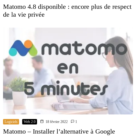
Matomo 4.8 disponible : encore plus de respect
de la vie privée
Logiciels
Web 2.0
18 février 2022
1
Matomo – Installer l’alternative à Google