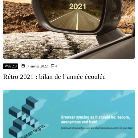
Web 2.0
3 janvier 2022
4
Rétro 2021 : bilan de l’année écoulée