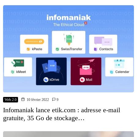
Web 2.0
10 février 2022
9
Infomaniak lance etik.com : adresse e-mail
gratuite, 35 Go de stockage…