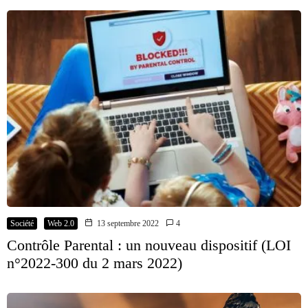
Société
Web 2.0
13 septembre 2022
4
Contrôle Parental : un nouveau dispositif (LOI
n°2022-300 du 2 mars 2022)