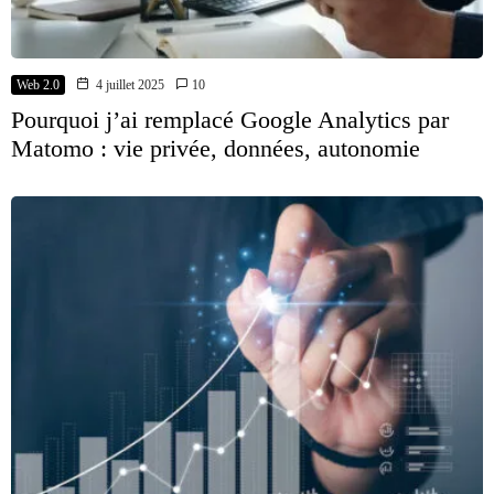
Web 2.0
4 juillet 2025
10
Pourquoi j’ai remplacé Google Analytics par
Matomo : vie privée, données, autonomie