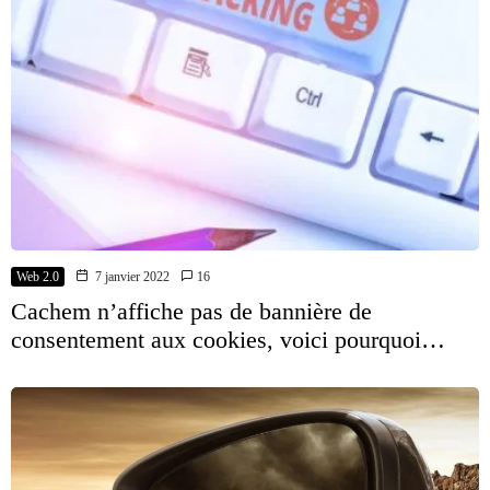
Web 2.0
7 janvier 2022
16
Cachem n’affiche pas de bannière de
consentement aux cookies, voici pourquoi…