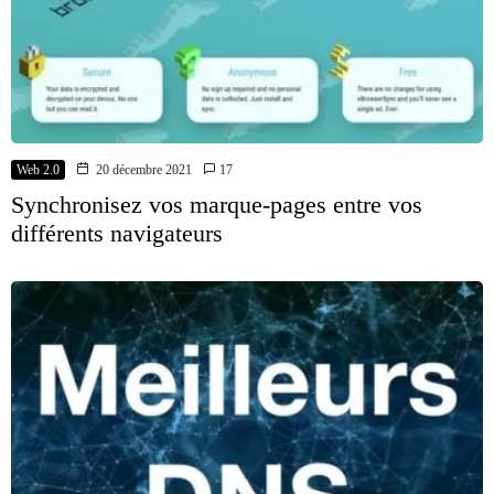
Web 2.0
20 décembre 2021
17
Synchronisez vos marque-pages entre vos
différents navigateurs