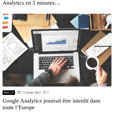
Analytics en 5 minutes…
Web 2.0
11 février 2022
2
Google Analytics pourrait être interdit dans
toute l’Europe