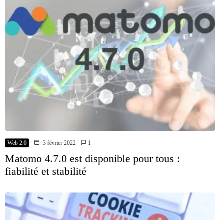
Web 2.0
3 février 2022
1
Matomo 4.7.0 est disponible pour tous :
fiabilité et stabilité