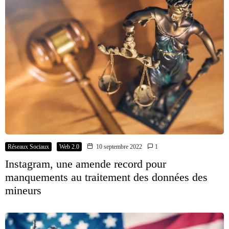
Réseaux Sociaux
Web 2.0
10 septembre 2022
1
Instagram, une amende record pour
manquements au traitement des données des
mineurs