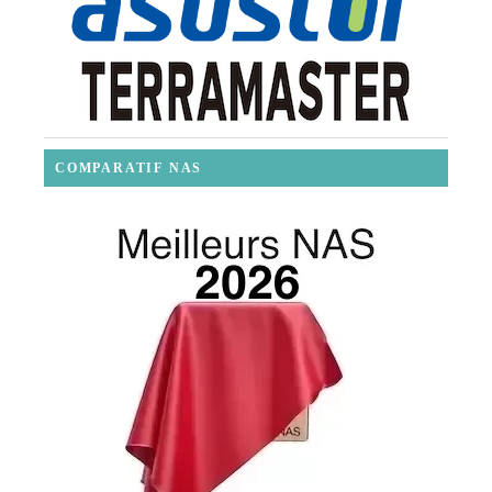
COMPARATIF NAS