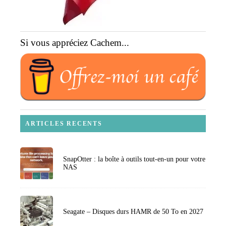
Si vous appréciez Cachem...
ARTICLES RECENTS
SnapOtter : la boîte à outils tout-en-un pour votre
NAS
Seagate – Disques durs HAMR de 50 To en 2027